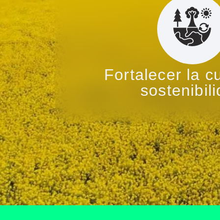
Fortalecer la c
sostenibil