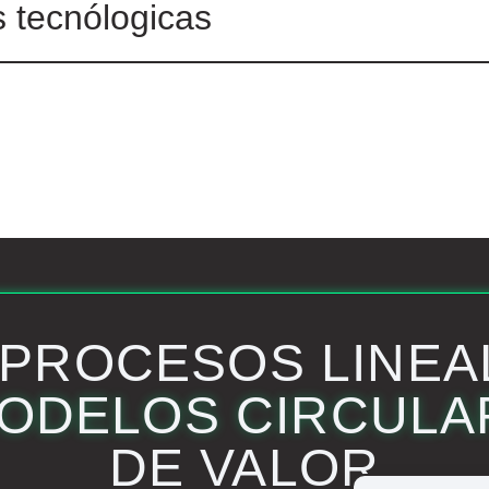
 tecnólogicas
 PROCESOS LINEA
MODELOS CIRCULA
DE VALOR