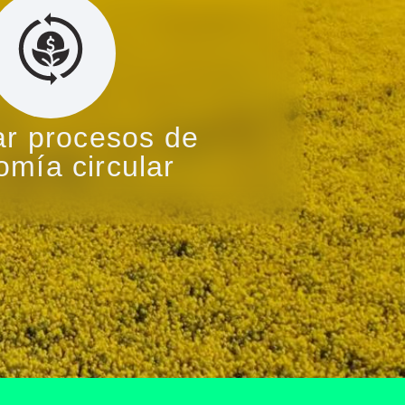
tar procesos de
mía circular