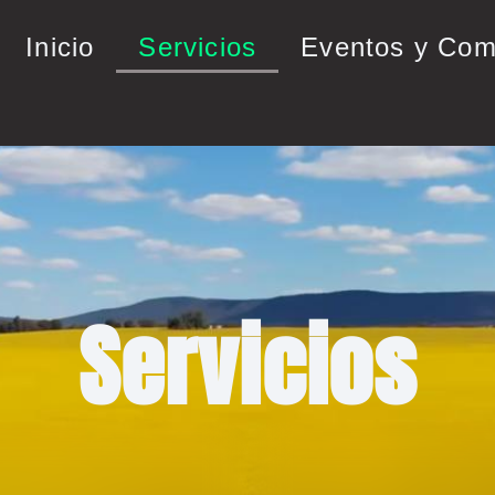
Inicio
Servicios
Eventos y Com
Servicios