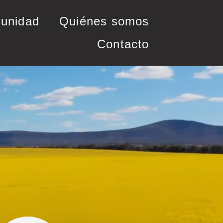
unidad
Quiénes somos
Contacto