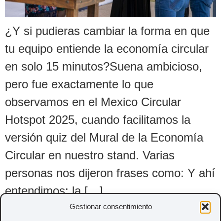
¿Y si pudieras cambiar la forma en que
tu equipo entiende la economía circular
en solo 15 minutos?Suena ambicioso,
pero fue exactamente lo que
observamos en el Mexico Circular
Hotspot 2025, cuando facilitamos la
versión quiz del Mural de la Economía
Circular en nuestro stand. Varias
personas nos dijeron frases como: Y ahí
entendimos: la […]
Gestionar consentimiento
Siguiente
→