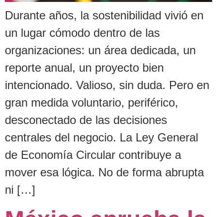
Durante años, la sostenibilidad vivió en
un lugar cómodo dentro de las
organizaciones: un área dedicada, un
reporte anual, un proyecto bien
intencionado. Valioso, sin duda. Pero en
gran medida voluntario, periférico,
desconectado de las decisiones
centrales del negocio. La Ley General
de Economía Circular contribuye a
mover esa lógica. No de forma abrupta
ni […]