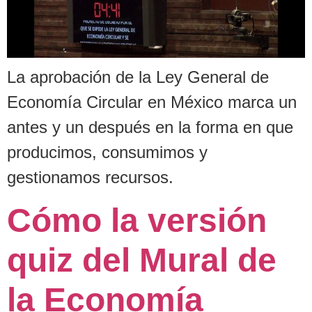
La aprobación de la Ley General de
Economía Circular en México marca un
antes y un después en la forma en que
producimos, consumimos y
gestionamos recursos.
Cómo la versión
quiz del Mural de
la Economía